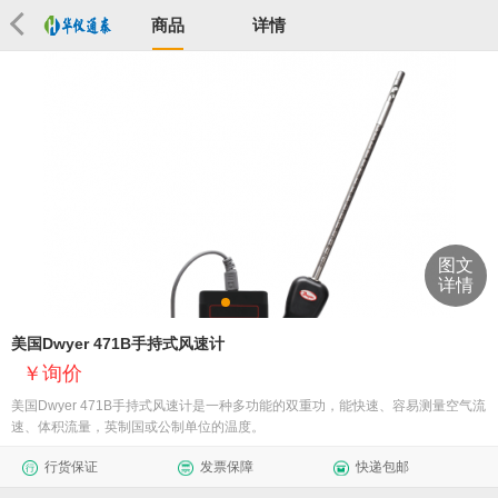
商品
详情
图文
详情
美国Dwyer 471B手持式风速计
询价
美国Dwyer 471B手持式风速计是一种多功能的双重功，能快速、容易测量空气流
速、体积流量，英制国或公制单位的温度。
行货保证
发票保障
快递包邮