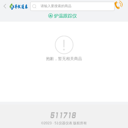
炉温跟踪仪
抱歉，暂无相关商品
©2023 · 51仪器仪表 版权所有