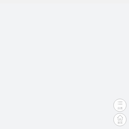
分类
首页